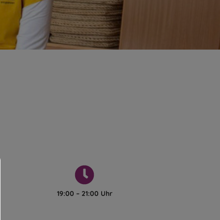
19:00 – 21:00 Uhr