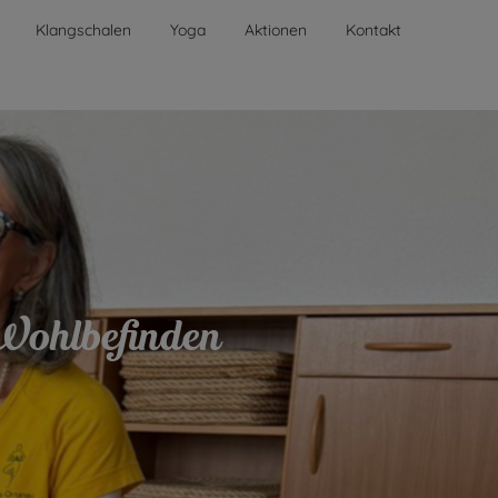
Klangschalen
Yoga
Aktionen
Kontakt
Wohlbefinden