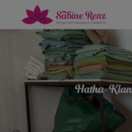
Hatha-Klang