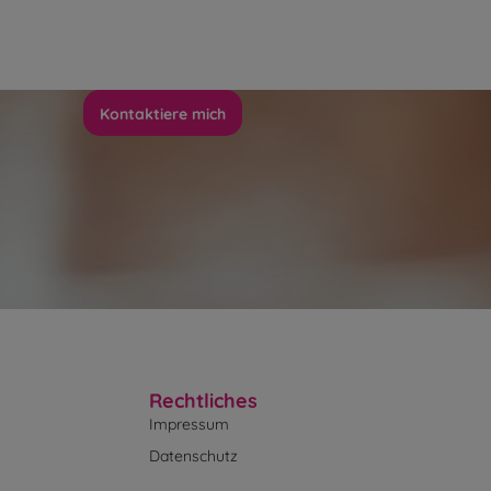
Kontaktiere mich
Rechtliches
Impressum
Datenschutz