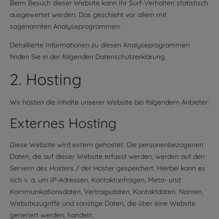
Beim Besuch dieser Website kann Ihr Surf-Verhalten statistisch
ausgewertet werden. Das geschieht vor allem mit
sogenannten Analyseprogrammen.
Detaillierte Informationen zu diesen Analyseprogrammen
finden Sie in der folgenden Datenschutzerklärung.
2. Hosting
Wir hosten die Inhalte unserer Website bei folgendem Anbieter:
Externes Hosting
Diese Website wird extern gehostet. Die personenbezogenen
Daten, die auf dieser Website erfasst werden, werden auf den
Servern des Hosters / der Hoster gespeichert. Hierbei kann es
sich v. a. um IP-Adressen, Kontaktanfragen, Meta- und
Kommunikationsdaten, Vertragsdaten, Kontaktdaten, Namen,
Websitezugriffe und sonstige Daten, die über eine Website
generiert werden, handeln.