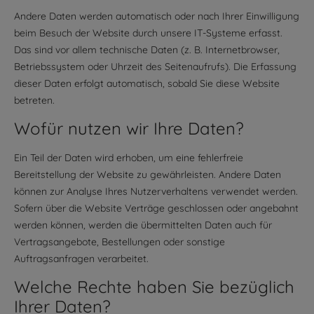
Andere Daten werden automatisch oder nach Ihrer Einwilligung
beim Besuch der Website durch unsere IT-Systeme erfasst.
Das sind vor allem technische Daten (z. B. Internetbrowser,
Betriebssystem oder Uhrzeit des Seitenaufrufs). Die Erfassung
dieser Daten erfolgt automatisch, sobald Sie diese Website
betreten.
Wofür nutzen wir Ihre Daten?
Ein Teil der Daten wird erhoben, um eine fehlerfreie
Bereitstellung der Website zu gewährleisten. Andere Daten
können zur Analyse Ihres Nutzerverhaltens verwendet werden.
Sofern über die Website Verträge geschlossen oder angebahnt
werden können, werden die übermittelten Daten auch für
Vertragsangebote, Bestellungen oder sonstige
Auftragsanfragen verarbeitet.
Welche Rechte haben Sie bezüglich
Ihrer Daten?