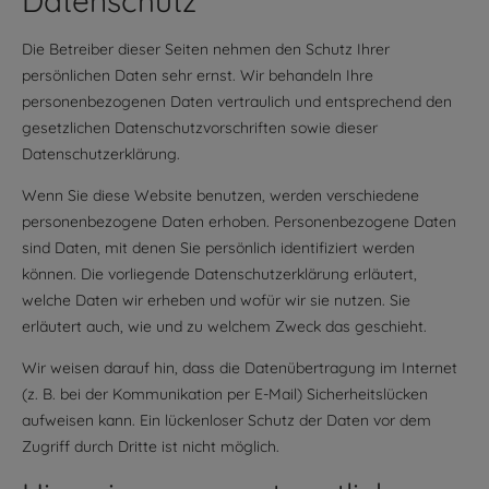
Datenschutz
Die Betreiber dieser Seiten nehmen den Schutz Ihrer
persönlichen Daten sehr ernst. Wir behandeln Ihre
personenbezogenen Daten vertraulich und entsprechend den
gesetzlichen Datenschutzvorschriften sowie dieser
Datenschutzerklärung.
Wenn Sie diese Website benutzen, werden verschiedene
personenbezogene Daten erhoben. Personenbezogene Daten
sind Daten, mit denen Sie persönlich identifiziert werden
können. Die vorliegende Datenschutzerklärung erläutert,
welche Daten wir erheben und wofür wir sie nutzen. Sie
erläutert auch, wie und zu welchem Zweck das geschieht.
Wir weisen darauf hin, dass die Datenübertragung im Internet
(z. B. bei der Kommunikation per E-Mail) Sicherheitslücken
aufweisen kann. Ein lückenloser Schutz der Daten vor dem
Zugriff durch Dritte ist nicht möglich.