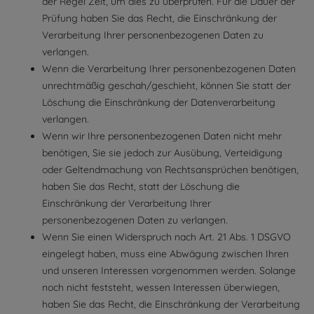
der Regel Zeit, um dies zu überprüfen. Für die Dauer der
Prüfung haben Sie das Recht, die Einschränkung der
Verarbeitung Ihrer personenbezogenen Daten zu
verlangen.
Wenn die Verarbeitung Ihrer personenbezogenen Daten
unrechtmäßig geschah/geschieht, können Sie statt der
Löschung die Einschränkung der Datenverarbeitung
verlangen.
Wenn wir Ihre personenbezogenen Daten nicht mehr
benötigen, Sie sie jedoch zur Ausübung, Verteidigung
oder Geltendmachung von Rechtsansprüchen benötigen,
haben Sie das Recht, statt der Löschung die
Einschränkung der Verarbeitung Ihrer
personenbezogenen Daten zu verlangen.
Wenn Sie einen Widerspruch nach Art. 21 Abs. 1 DSGVO
eingelegt haben, muss eine Abwägung zwischen Ihren
und unseren Interessen vorgenommen werden. Solange
noch nicht feststeht, wessen Interessen überwiegen,
haben Sie das Recht, die Einschränkung der Verarbeitung