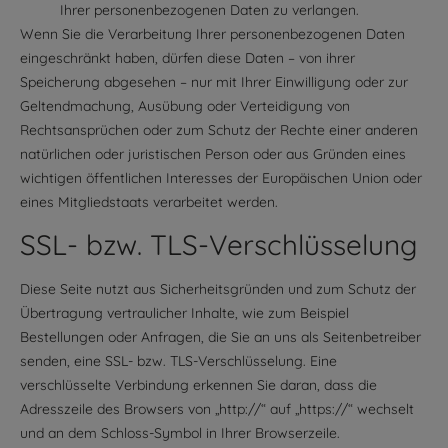
Ihrer personenbezogenen Daten zu verlangen.
Wenn Sie die Verarbeitung Ihrer personenbezogenen Daten
eingeschränkt haben, dürfen diese Daten – von ihrer
Speicherung abgesehen – nur mit Ihrer Einwilligung oder zur
Geltendmachung, Ausübung oder Verteidigung von
Rechtsansprüchen oder zum Schutz der Rechte einer anderen
natürlichen oder juristischen Person oder aus Gründen eines
wichtigen öffentlichen Interesses der Europäischen Union oder
eines Mitgliedstaats verarbeitet werden.
SSL- bzw. TLS-Verschlüsselung
Diese Seite nutzt aus Sicherheitsgründen und zum Schutz der
Übertragung vertraulicher Inhalte, wie zum Beispiel
Bestellungen oder Anfragen, die Sie an uns als Seitenbetreiber
senden, eine SSL- bzw. TLS-Verschlüsselung. Eine
verschlüsselte Verbindung erkennen Sie daran, dass die
Adresszeile des Browsers von „http://“ auf „https://“ wechselt
und an dem Schloss-Symbol in Ihrer Browserzeile.