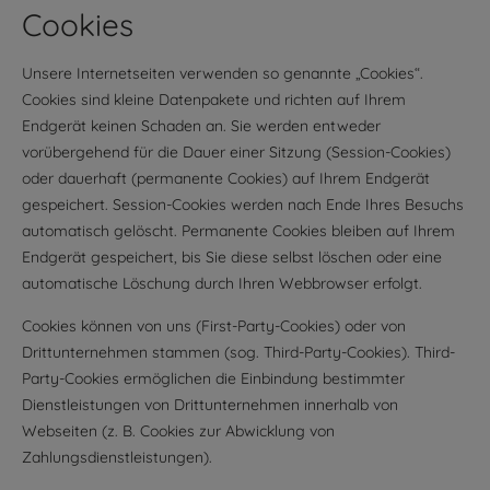
Cookies
Unsere Internetseiten verwenden so genannte „Cookies“.
Cookies sind kleine Datenpakete und richten auf Ihrem
Endgerät keinen Schaden an. Sie werden entweder
vorübergehend für die Dauer einer Sitzung (Session-Cookies)
oder dauerhaft (permanente Cookies) auf Ihrem Endgerät
gespeichert. Session-Cookies werden nach Ende Ihres Besuchs
automatisch gelöscht. Permanente Cookies bleiben auf Ihrem
Endgerät gespeichert, bis Sie diese selbst löschen oder eine
automatische Löschung durch Ihren Webbrowser erfolgt.
Cookies können von uns (First-Party-Cookies) oder von
Drittunternehmen stammen (sog. Third-Party-Cookies). Third-
Party-Cookies ermöglichen die Einbindung bestimmter
Dienstleistungen von Drittunternehmen innerhalb von
Webseiten (z. B. Cookies zur Abwicklung von
Zahlungsdienstleistungen).