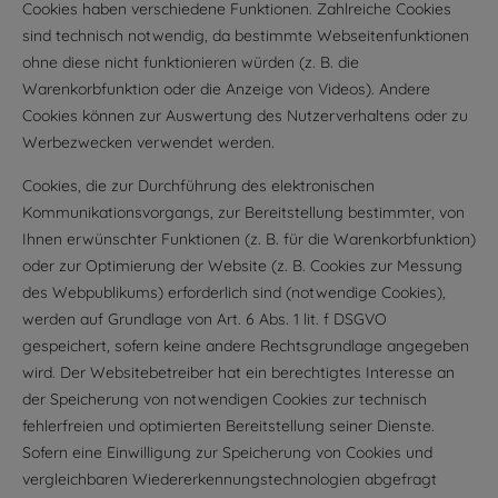
Cookies haben verschiedene Funktionen. Zahlreiche Cookies
sind technisch notwendig, da bestimmte Webseitenfunktionen
ohne diese nicht funktionieren würden (z. B. die
Warenkorbfunktion oder die Anzeige von Videos). Andere
Cookies können zur Auswertung des Nutzerverhaltens oder zu
Werbezwecken verwendet werden.
Cookies, die zur Durchführung des elektronischen
Kommunikationsvorgangs, zur Bereitstellung bestimmter, von
Ihnen erwünschter Funktionen (z. B. für die Warenkorbfunktion)
oder zur Optimierung der Website (z. B. Cookies zur Messung
des Webpublikums) erforderlich sind (notwendige Cookies),
werden auf Grundlage von Art. 6 Abs. 1 lit. f DSGVO
gespeichert, sofern keine andere Rechtsgrundlage angegeben
wird. Der Websitebetreiber hat ein berechtigtes Interesse an
der Speicherung von notwendigen Cookies zur technisch
fehlerfreien und optimierten Bereitstellung seiner Dienste.
Sofern eine Einwilligung zur Speicherung von Cookies und
vergleichbaren Wiedererkennungstechnologien abgefragt