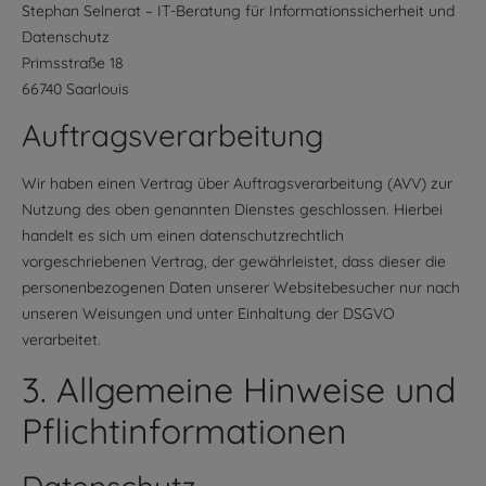
Stephan Selnerat – IT-Beratung für Informationssicherheit und
Datenschutz
Primsstraße 18
66740 Saarlouis
Auftragsverarbeitung
Wir haben einen Vertrag über Auftragsverarbeitung (AVV) zur
Nutzung des oben genannten Dienstes geschlossen. Hierbei
handelt es sich um einen datenschutzrechtlich
vorgeschriebenen Vertrag, der gewährleistet, dass dieser die
personenbezogenen Daten unserer Websitebesucher nur nach
unseren Weisungen und unter Einhaltung der DSGVO
verarbeitet.
3. Allgemeine Hinweise und
Pflicht­informationen