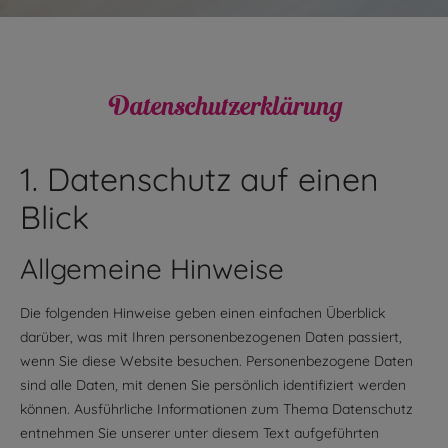
Datenschutz­erklärung
1. Datenschutz auf einen
Blick
Allgemeine Hinweise
Die folgenden Hinweise geben einen einfachen Überblick
darüber, was mit Ihren personenbezogenen Daten passiert,
wenn Sie diese Website besuchen. Personenbezogene Daten
sind alle Daten, mit denen Sie persönlich identifiziert werden
können. Ausführliche Informationen zum Thema Datenschutz
entnehmen Sie unserer unter diesem Text aufgeführten