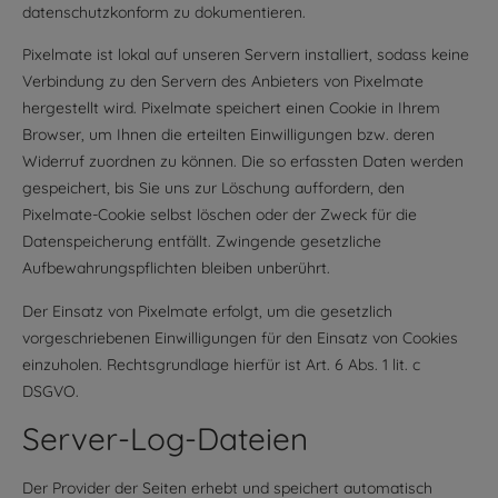
datenschutzkonform zu dokumentieren.
Pixelmate ist lokal auf unseren Servern installiert, sodass keine
Verbindung zu den Servern des Anbieters von Pixelmate
hergestellt wird. Pixelmate speichert einen Cookie in Ihrem
Browser, um Ihnen die erteilten Einwilligungen bzw. deren
Widerruf zuordnen zu können. Die so erfassten Daten werden
gespeichert, bis Sie uns zur Löschung auffordern, den
Pixelmate-Cookie selbst löschen oder der Zweck für die
Datenspeicherung entfällt. Zwingende gesetzliche
Aufbewahrungspflichten bleiben unberührt.
Der Einsatz von Pixelmate erfolgt, um die gesetzlich
vorgeschriebenen Einwilligungen für den Einsatz von Cookies
einzuholen. Rechtsgrundlage hierfür ist Art. 6 Abs. 1 lit. c
DSGVO.
Server-Log-Dateien
Der Provider der Seiten erhebt und speichert automatisch