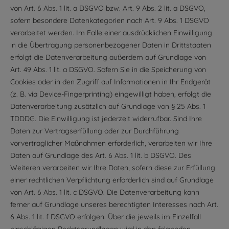
von Art. 6 Abs. 1 lit. a DSGVO bzw. Art. 9 Abs. 2 lit. a DSGVO,
sofern besondere Datenkategorien nach Art. 9 Abs. 1 DSGVO
verarbeitet werden. Im Falle einer ausdrücklichen Einwilligung
in die Übertragung personenbezogener Daten in Drittstaaten
erfolgt die Datenverarbeitung außerdem auf Grundlage von
Art. 49 Abs. 1 lit. a DSGVO. Sofern Sie in die Speicherung von
Cookies oder in den Zugriff auf Informationen in Ihr Endgerät
(z. B. via Device-Fingerprinting) eingewilligt haben, erfolgt die
Datenverarbeitung zusätzlich auf Grundlage von § 25 Abs. 1
TDDDG. Die Einwilligung ist jederzeit widerrufbar. Sind Ihre
Daten zur Vertragserfüllung oder zur Durchführung
vorvertraglicher Maßnahmen erforderlich, verarbeiten wir Ihre
Daten auf Grundlage des Art. 6 Abs. 1 lit. b DSGVO. Des
Weiteren verarbeiten wir Ihre Daten, sofern diese zur Erfüllung
einer rechtlichen Verpflichtung erforderlich sind auf Grundlage
von Art. 6 Abs. 1 lit. c DSGVO. Die Datenverarbeitung kann
ferner auf Grundlage unseres berechtigten Interesses nach Art.
6 Abs. 1 lit. f DSGVO erfolgen. Über die jeweils im Einzelfall