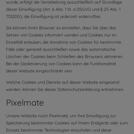
wurde, erfolgt die Verarbeitung ausschließlich auf Grundlage
dieser Einwilligung (Art. 6 Abs. 1 lit. a DSGVO und § 25 Abs. 1
TDDDG); die Einwilligung ist jederzeit widerrufbar.
Sie können Ihren Browser so einstellen, dass Sie über das
Setzen von Cookies informiert werden und Cookies nur im
Einzelfall erlauben, die Annahme von Cookies für bestimmte
Fälle oder generell ausschließen sowie das automatische
Löschen der Cookies beim Schließen des Browsers aktivieren.
Bei der Deaktivierung von Cookies kann die Funktionalität
dieser Website eingeschränkt sein.
Welche Cookies und Dienste auf dieser Website eingesetzt
werden, können Sie dieser Datenschutzerklärung entnehmen.
Pixelmate
Unsere Website nutzt Pixelmate, um Ihre Einwilligung zur
Speicherung bestimmter Cookies auf Ihrem Endgerät oder zum
Einsatz bestimmter Technologien einzuholen und diese