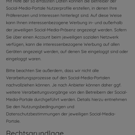
Mit Hilfe der so erfassten Daten können die Betreiber der
Social-Media-Portale Nutzerprofile erstellen, in denen Ihre
Präferenzen und Interessen hinterlegt sind. Auf diese Weise
kann Ihnen interessenbezogene Werbung in- und außerhalb
der jeweiligen Social-Media-Präsenz angezeigt werden. Sofern
Sie über einen Account beim jeweiligen sozialen Netzwerk
verfügen, kann die interessenbezogene Werbung auf allen
Geräten angezeigt werden, auf denen Sie eingeloggt sind oder
eingeloggt waren.
Bitte beachten Sie außerdem, dass wir nicht alle
Verarbeitungsprozesse auf den Social-Media-Portalen
nachvollziehen können. Je nach Anbieter können daher ggf.
weitere Verarbeitungsvorgänge von den Betreibern der Social-
Media-Portale durchgeführt werden. Details hierzu entnehmen
Sie den Nutzungsbedingungen und
Datenschutzbestimmungen der jeweiligen Social-Media-
Portale.
Rechtsgrundlage