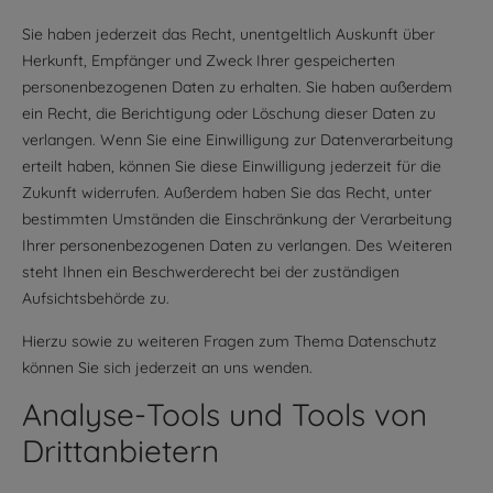
Sie haben jederzeit das Recht, unentgeltlich Auskunft über
Herkunft, Empfänger und Zweck Ihrer gespeicherten
personenbezogenen Daten zu erhalten. Sie haben außerdem
ein Recht, die Berichtigung oder Löschung dieser Daten zu
verlangen. Wenn Sie eine Einwilligung zur Datenverarbeitung
erteilt haben, können Sie diese Einwilligung jederzeit für die
Zukunft widerrufen. Außerdem haben Sie das Recht, unter
bestimmten Umständen die Einschränkung der Verarbeitung
Ihrer personenbezogenen Daten zu verlangen. Des Weiteren
steht Ihnen ein Beschwerderecht bei der zuständigen
Aufsichtsbehörde zu.
Hierzu sowie zu weiteren Fragen zum Thema Datenschutz
können Sie sich jederzeit an uns wenden.
Analyse-Tools und Tools von
Dritt­anbietern