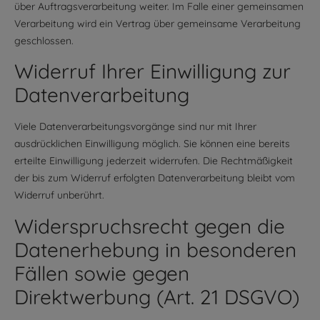
über Auftragsverarbeitung weiter. Im Falle einer gemeinsamen
Verarbeitung wird ein Vertrag über gemeinsame Verarbeitung
geschlossen.
Widerruf Ihrer Einwilligung zur
Datenverarbeitung
Viele Datenverarbeitungsvorgänge sind nur mit Ihrer
ausdrücklichen Einwilligung möglich. Sie können eine bereits
erteilte Einwilligung jederzeit widerrufen. Die Rechtmäßigkeit
der bis zum Widerruf erfolgten Datenverarbeitung bleibt vom
Widerruf unberührt.
Widerspruchsrecht gegen die
Datenerhebung in besonderen
Fällen sowie gegen
Direktwerbung (Art. 21 DSGVO)