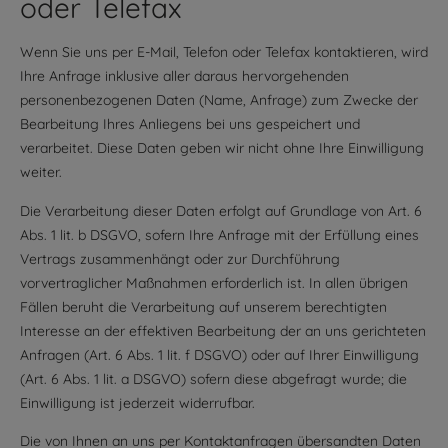
oder Telefax
Wenn Sie uns per E-Mail, Telefon oder Telefax kontaktieren, wird
Ihre Anfrage inklusive aller daraus hervorgehenden
personenbezogenen Daten (Name, Anfrage) zum Zwecke der
Bearbeitung Ihres Anliegens bei uns gespeichert und
verarbeitet. Diese Daten geben wir nicht ohne Ihre Einwilligung
weiter.
Die Verarbeitung dieser Daten erfolgt auf Grundlage von Art. 6
Abs. 1 lit. b DSGVO, sofern Ihre Anfrage mit der Erfüllung eines
Vertrags zusammenhängt oder zur Durchführung
vorvertraglicher Maßnahmen erforderlich ist. In allen übrigen
Fällen beruht die Verarbeitung auf unserem berechtigten
Interesse an der effektiven Bearbeitung der an uns gerichteten
Anfragen (Art. 6 Abs. 1 lit. f DSGVO) oder auf Ihrer Einwilligung
(Art. 6 Abs. 1 lit. a DSGVO) sofern diese abgefragt wurde; die
Einwilligung ist jederzeit widerrufbar.
Die von Ihnen an uns per Kontaktanfragen übersandten Daten