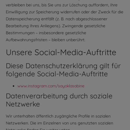
verbleiben bei uns, bis Sie uns zur Löschung auffordern, Ihre
Einwilligung zur Speicherung widerrufen oder der Zweck für die
Datenspeicherung entfällt (z. B. nach abgeschlossener
Bearbeitung Ihres Anliegens). Zwingende gesetzliche
Bestimmungen – insbesondere gesetzliche
Aufbewahrungsfristen – bleiben unberührt.
Unsere Social-Media-Auftritte
Diese Datenschutzerklärung gilt für
folgende Social-Media-Auftritte
www.instagram.com/sayoklasabine
Datenverarbeitung durch soziale
Netzwerke
Wir unterhalten öffentlich zugängliche Profile in sozialen
Netzwerken. Die im Einzelnen von uns genutzten sozialen