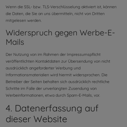
Wenn die SSL- bzw. TLS-Verschlüsselung aktiviert ist, können
die Daten, die Sie an uns übermitteln, nicht von Dritten
mitgelesen werden.
Widerspruch gegen Werbe-E-
Mails
Der Nutzung von im Rahmen der Impressumspflicht
veröffentlichten Kontaktdaten zur Übersendung von nicht
ausdrücklich angeforderter Werbung und
Informationsmaterialien wird hiermit widersprochen. Die
Betreiber der Seiten behalten sich ausdrücklich rechtliche
Schritte im Falle der unverlangten Zusendung von
Werbeinformationen, etwa durch Spam-E-Mails, vor.
4. Datenerfassung auf
dieser Website