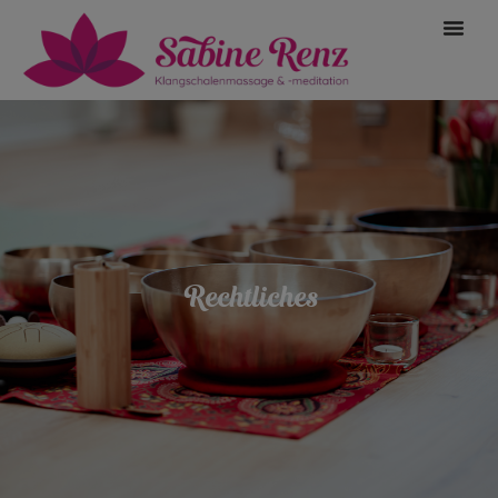
Rechtliches