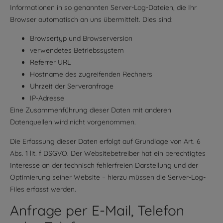
Informationen in so genannten Server-Log-Dateien, die Ihr
Browser automatisch an uns übermittelt. Dies sind:
Browsertyp und Browserversion
verwendetes Betriebssystem
Referrer URL
Hostname des zugreifenden Rechners
Uhrzeit der Serveranfrage
IP-Adresse
Eine Zusammenführung dieser Daten mit anderen
Datenquellen wird nicht vorgenommen.
Die Erfassung dieser Daten erfolgt auf Grundlage von Art. 6
Abs. 1 lit. f DSGVO. Der Websitebetreiber hat ein berechtigtes
Interesse an der technisch fehlerfreien Darstellung und der
Optimierung seiner Website – hierzu müssen die Server-Log-
Files erfasst werden.
Anfrage per E-Mail, Telefon