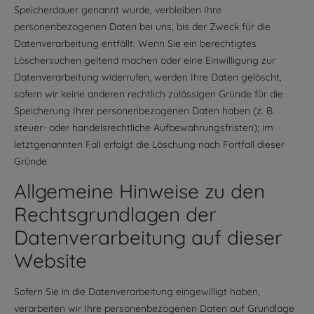
Speicherdauer genannt wurde, verbleiben Ihre
personenbezogenen Daten bei uns, bis der Zweck für die
Datenverarbeitung entfällt. Wenn Sie ein berechtigtes
Löschersuchen geltend machen oder eine Einwilligung zur
Datenverarbeitung widerrufen, werden Ihre Daten gelöscht,
sofern wir keine anderen rechtlich zulässigen Gründe für die
Speicherung Ihrer personenbezogenen Daten haben (z. B.
steuer- oder handelsrechtliche Aufbewahrungsfristen); im
letztgenannten Fall erfolgt die Löschung nach Fortfall dieser
Gründe.
Allgemeine Hinweise zu den
Rechtsgrundlagen der
Datenverarbeitung auf dieser
Website
Sofern Sie in die Datenverarbeitung eingewilligt haben,
verarbeiten wir Ihre personenbezogenen Daten auf Grundlage