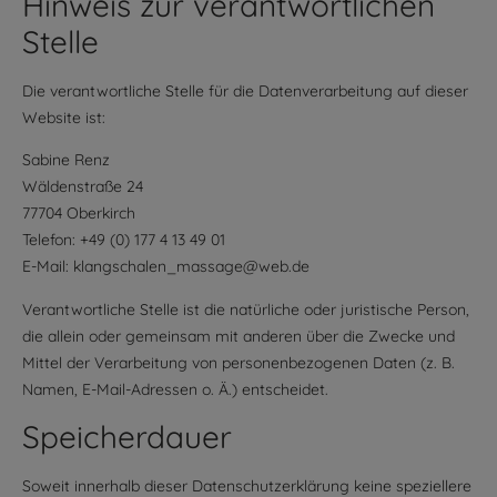
Hinweis zur verantwortlichen
Stelle
Die verantwortliche Stelle für die Datenverarbeitung auf dieser
Website ist:
Sabine Renz
Wäldenstraße 24
77704 Oberkirch
Telefon: +49 (0) 177 4 13 49 01
E-Mail: klangschalen_massage@web.de
Verantwortliche Stelle ist die natürliche oder juristische Person,
die allein oder gemeinsam mit anderen über die Zwecke und
Mittel der Verarbeitung von personenbezogenen Daten (z. B.
Namen, E-Mail-Adressen o. Ä.) entscheidet.
Speicherdauer
Soweit innerhalb dieser Datenschutzerklärung keine speziellere