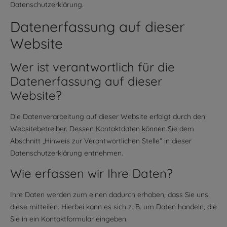
Datenschutzerklärung.
Datenerfassung auf dieser
Website
Wer ist verantwortlich für die
Datenerfassung auf dieser
Website?
Die Datenverarbeitung auf dieser Website erfolgt durch den
Websitebetreiber. Dessen Kontaktdaten können Sie dem
Abschnitt „Hinweis zur Verantwortlichen Stelle“ in dieser
Datenschutzerklärung entnehmen.
Wie erfassen wir Ihre Daten?
Ihre Daten werden zum einen dadurch erhoben, dass Sie uns
diese mitteilen. Hierbei kann es sich z. B. um Daten handeln, die
Sie in ein Kontaktformular eingeben.