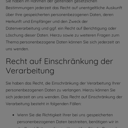
Sie haben im Rahmen der geltenden gesetzlichen
Bestimmungen jederzeit das Recht auf unentgeltliche Auskunft
über Ihre gespeicherten personenbezogenen Daten, deren
Herkunft und Empfänger und den Zweck der
Datenverarbeitung und ggf. ein Recht auf Berichtigung oder
Löschung dieser Daten. Hierzu sowie zu weiteren Fragen zum
Thema personenbezogene Daten können Sie sich jederzeit an
uns wenden.
Recht auf Einschränkung der
Verarbeitung
Sie haben das Recht, die Einschränkung der Verarbeitung Ihrer
personenbezogenen Daten zu verlangen. Hierzu können Sie
sich jederzeit an uns wenden. Das Recht auf Einschränkung der
Verarbeitung besteht in folgenden Fällen:
Wenn Sie die Richtigkeit Ihrer bei uns gespeicherten
personenbezogenen Daten bestreiten, benötigen wir in