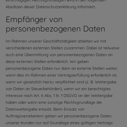
einschlägigen Rechtsgrundlagen wird in den folgenden
Absätzen dieser Datenschutzerklärung informiert.
Empfänger von
personenbezogenen Daten
Im Rahmen unserer Geschäftstätigkeit arbeiten wir mit
verschiedenen externen Stellen zusammen. Dabei ist teilweise
auch eine Übermittlung von personenbezogenen Daten an
diese externen Stellen erforderlich. Wir geben
personenbezogene Daten nur dann an externe Stellen weiter,
wenn dies im Rahmen einer Vertragserfüllung erforderlich ist,
wenn wir gesetzlich hierzu verpflichtet sind (z. B. Weitergabe
von Daten an Steuerbehörden), wenn wir ein berechtigtes
Interesse nach Art. 6 Abs. 1 lit. f DSGVO an der Weitergabe
haben oder wenn eine sonstige Rechtsgrundlage die
Datenweitergabe erlaubt. Beim Einsatz von
Auftragsverarbeitern geben wir personenbezogene Daten
unserer Kunden nur auf Grundlage eines gültigen Vertrags