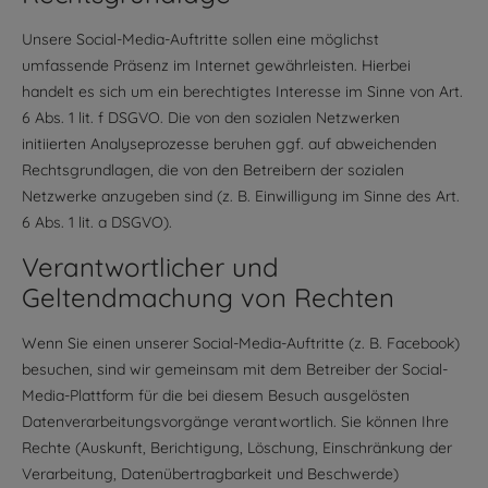
Unsere Social-Media-Auftritte sollen eine möglichst
umfassende Präsenz im Internet gewährleisten. Hierbei
handelt es sich um ein berechtigtes Interesse im Sinne von Art.
6 Abs. 1 lit. f DSGVO. Die von den sozialen Netzwerken
initiierten Analyseprozesse beruhen ggf. auf abweichenden
Rechtsgrundlagen, die von den Betreibern der sozialen
Netzwerke anzugeben sind (z. B. Einwilligung im Sinne des Art.
6 Abs. 1 lit. a DSGVO).
Verantwortlicher und
Geltendmachung von Rechten
Wenn Sie einen unserer Social-Media-Auftritte (z. B. Facebook)
besuchen, sind wir gemeinsam mit dem Betreiber der Social-
Media-Plattform für die bei diesem Besuch ausgelösten
Datenverarbeitungsvorgänge verantwortlich. Sie können Ihre
Rechte (Auskunft, Berichtigung, Löschung, Einschränkung der
Verarbeitung, Datenübertragbarkeit und Beschwerde)